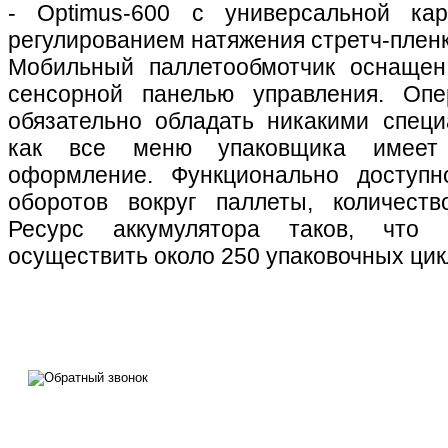
- Optimus-600 с универсальной ка
регулированием натяжения стретч-пленк
Мобильный паллетообмотчик оснащен
сенсорной панелью управления. Оп
обязательно обладать никакими спец
как все меню упаковщика имеет 
оформление. Функционально доступн
оборотов вокруг паллеты, количеств
Ресурс аккумулятора таков, что 
осуществить около 250 упаковочных цик