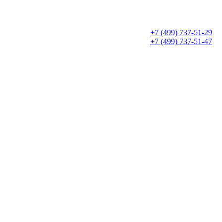
+7 (499) 737-51-29
+7 (499) 737-51-47