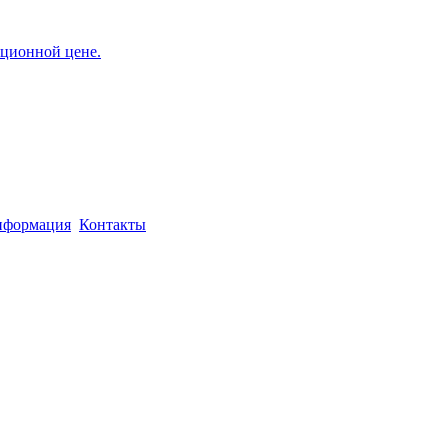
формация
Контакты